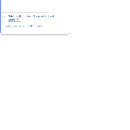
"FRESQUES de L'Hôpital Robert
DEBRE"
Mise en place, 2005, Paris