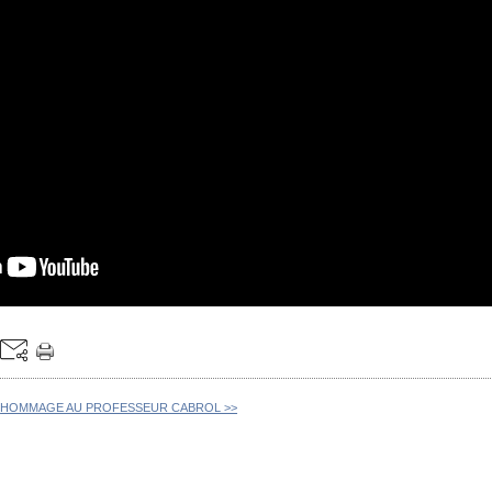
HOMMAGE AU PROFESSEUR CABROL >>