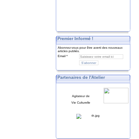
Premier Informé !
Abonnez-vous pour être averti des nouveaux
articles publiés.
Email
Partenaires de l'Atelier
Agitateur de
Vie Culturelle