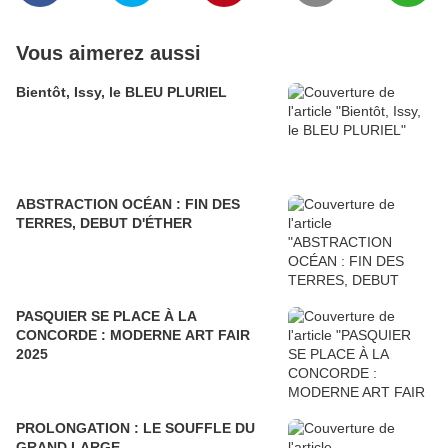
Vous aimerez aussi
Bientôt, Issy, le BLEU PLURIEL
ABSTRACTION OCÉAN : FIN DES
TERRES, DEBUT D'ÉTHER
PASQUIER SE PLACE À LA
CONCORDE : MODERNE ART FAIR
2025
PROLONGATION : LE SOUFFLE DU
GRAND LARGE