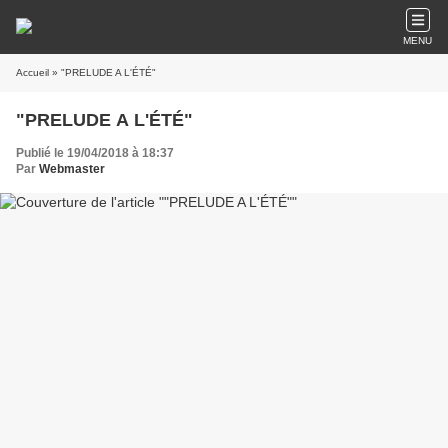
MENU
Accueil
» "PRELUDE A L'ÉTÉ"
"PRELUDE A L'ÉTÉ"
Publié le 19/04/2018 à 18:37
Par
Webmaster