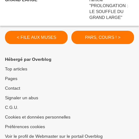
< FILE AUX MUSES
PARS, COURS ! >
Hébergé par Overblog
Top articles
Pages
Contact
Signaler un abus
C.G.U.
Cookies et données personnelles
Préférences cookies
Voir le profil de Webmaster sur le portail Overblog