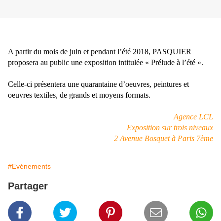
A partir du mois de juin et pendant l’été 2018, PASQUIER
proposera au public une exposition intitulée « Prélude à l’été ».
Celle-ci présentera une quarantaine d’oeuvres, peintures et
oeuvres textiles, de grands et moyens formats.
Agence LCL
Exposition sur trois niveaux
2 Avenue Bosquet à Paris 7ème
#Evénements
Partager