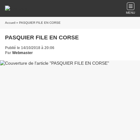
MENU
Accueil
» PASQUIER FILE EN CORSE
PASQUIER FILE EN CORSE
Publié le 14/10/2018 à 20:06
Par
Webmaster