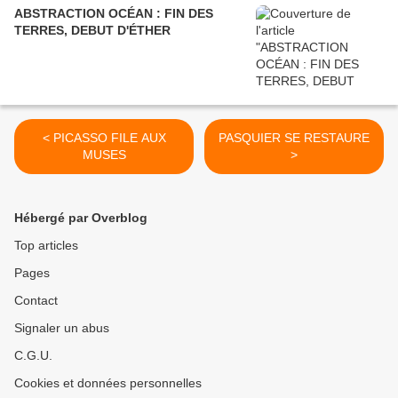
ABSTRACTION OCÉAN : FIN DES
TERRES, DEBUT D'ÉTHER
< PICASSO FILE AUX
PASQUIER SE RESTAURE
MUSES
>
Hébergé par Overblog
Top articles
Pages
Contact
Signaler un abus
C.G.U.
Cookies et données personnelles