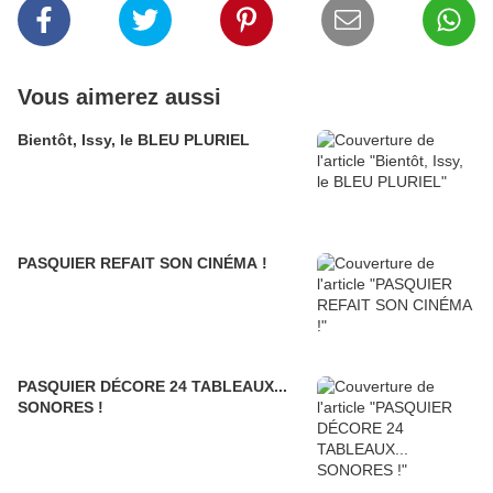
Vous aimerez aussi
Bientôt, Issy, le BLEU PLURIEL
PASQUIER REFAIT SON CINÉMA !
PASQUIER DÉCORE 24 TABLEAUX...
SONORES !