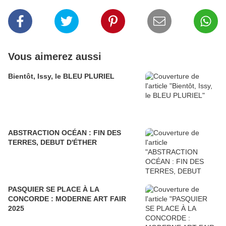
Vous aimerez aussi
Bientôt, Issy, le BLEU PLURIEL
ABSTRACTION OCÉAN : FIN DES
TERRES, DEBUT D'ÉTHER
PASQUIER SE PLACE À LA
CONCORDE : MODERNE ART FAIR
2025