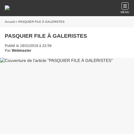
MENU
Accueil
» PASQUIER FILE À GALERISTES
PASQUIER FILE À GALERISTES
Publié le 18/11/2018 à 22:56
Par
Webmaster