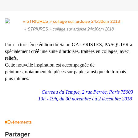
« STRIURES » collage sur ardoise 24x30cm 2018
Pour la troisième édition du Salon GALERISTES, PASQUIER a
spécialement créé une suite d’ardoises, traitées en collages, avec
reliefs.
Cette nouvelle inspiration est accompagnée de
peintures, notamment de pièces sur papier ainsi que de formats
plus intimes.
Carreau du Temple, 2 rue Perrée, Paris 75003
13h - 19h, du 30 novembre au 2 décembre 2018
#Evénements
Partager