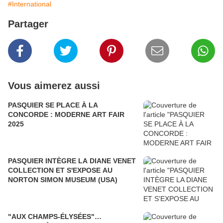
#International
Partager
Vous aimerez aussi
PASQUIER SE PLACE À LA
CONCORDE : MODERNE ART FAIR
2025
PASQUIER INTÈGRE LA DIANE VENET
COLLECTION ET S'EXPOSE AU
NORTON SIMON MUSEUM (USA)
"AUX CHAMPS-ÉLYSÉES"…