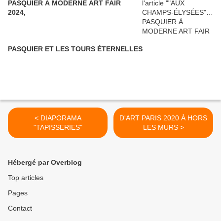
PASQUIER À MODERNE ART FAIR
2024,
PASQUIER ET LES TOURS ÉTERNELLES
< DIAPORAMA
D'ART PARIS 2020 À HORS
"TAPISSERIES"
LES MURS >
Hébergé par Overblog
Top articles
Pages
Contact