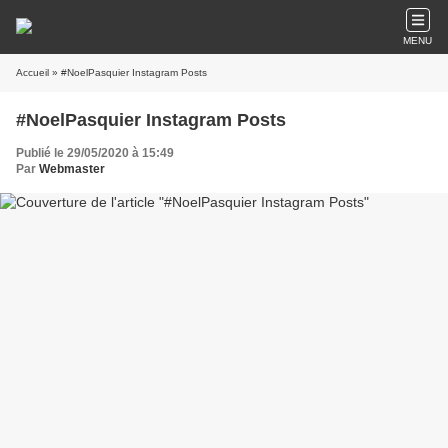
MENU
Accueil
» #NoelPasquier Instagram Posts
#NoelPasquier Instagram Posts
Publié le 29/05/2020 à 15:49
Par
Webmaster