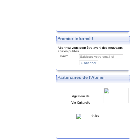
Premier Informé !
Abonnez-vous pour être averti des nouveaux
articles publiés.
Email
Partenaires de l'Atelier
Agitateur de
Vie Culturelle