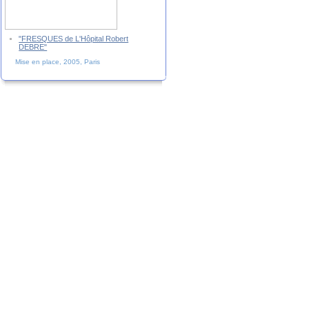
"FRESQUES de L'Hôpital Robert
DEBRE"
Mise en place, 2005, Paris