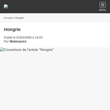
MENU
Accueil
» Hongrie
Hongrie
Publié le 01/02/2006 à 10:03
Par
Webmaistre