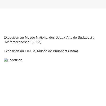
Exposition au Musée National des Beaux-Arts de Budapest :
"Métamorphoses" (2003)
Exposition au FIDEM, Musé́e de Budapest (1994)