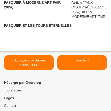
PASQUIER À MODERNE ART FAIR
2024,
PASQUIER ET LES TOURS ÉTERNELLES
< Abbaye-aux-Dames,
Suède >
Caen, 2006
Hébergé par Overblog
Top articles
Pages
Contact