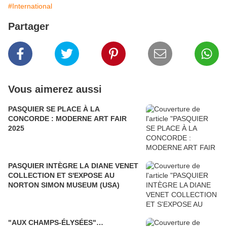
#International
Partager
Vous aimerez aussi
PASQUIER SE PLACE À LA
CONCORDE : MODERNE ART FAIR
2025
PASQUIER INTÈGRE LA DIANE VENET
COLLECTION ET S'EXPOSE AU
NORTON SIMON MUSEUM (USA)
"AUX CHAMPS-ÉLYSÉES"…