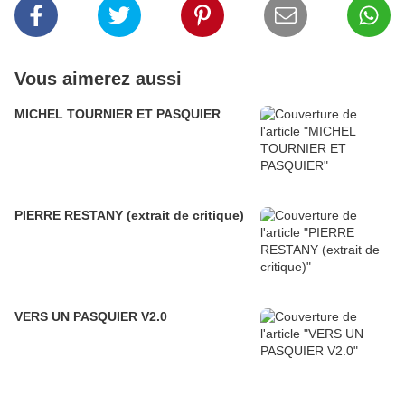
Vous aimerez aussi
MICHEL TOURNIER ET PASQUIER
PIERRE RESTANY (extrait de critique)
VERS UN PASQUIER V2.0