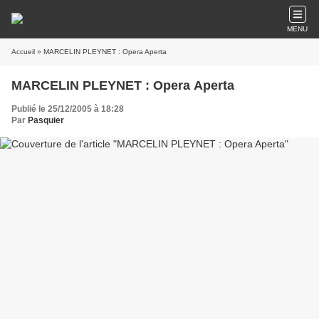
MENU
Accueil
» MARCELIN PLEYNET : Opera Aperta
MARCELIN PLEYNET : Opera Aperta
Publié le 25/12/2005 à 18:28
Par
Pasquier