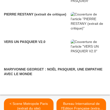
PIERRE RESTANY (extrait de critique)
VERS UN PASQUIER V2.0
MARYVONNE GEORGET : NOËL PASQUIER, UNE EMPATHIE
AVEC LE MONDE
< Scene Metropole Paris
Bureau International de
(extrait du site)
l'Edition Française (extrait