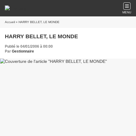
MENU
Accueil
» HARRY BELLET, LE MONDE
HARRY BELLET, LE MONDE
Publié le 04/01/2006 à 00:00
Par
Gestionnaire