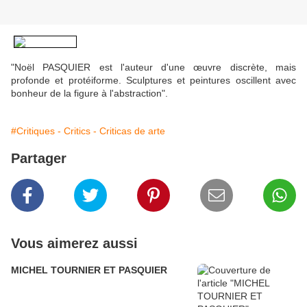
"Noël PASQUIER est l'auteur d'une œuvre discrète, mais
profonde et protéiforme. Sculptures et peintures oscillent avec
bonheur de la figure à l'abstraction".
#Critiques - Critics - Criticas de arte
Partager
Vous aimerez aussi
MICHEL TOURNIER ET PASQUIER