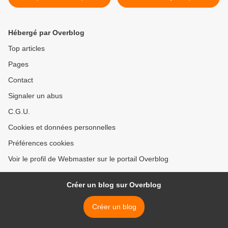
du site) >
Hébergé par Overblog
Top articles
Pages
Contact
Signaler un abus
C.G.U.
Cookies et données personnelles
Préférences cookies
Voir le profil de Webmaster sur le portail Overblog
Créer un blog sur Overblog
Créer un blog