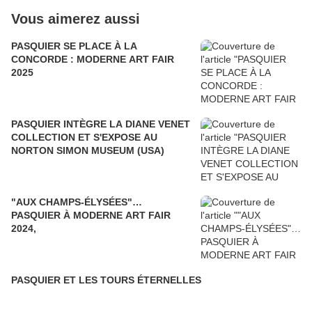
Vous aimerez aussi
PASQUIER SE PLACE À LA
CONCORDE : MODERNE ART FAIR
2025
PASQUIER INTÈGRE LA DIANE VENET
COLLECTION ET S'EXPOSE AU
NORTON SIMON MUSEUM (USA)
"AUX CHAMPS-ÉLYSÉES"…
PASQUIER À MODERNE ART FAIR
2024,
PASQUIER ET LES TOURS ÉTERNELLES