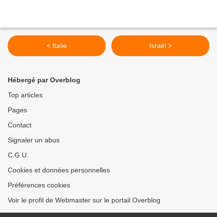
< Italie
Israël >
Hébergé par Overblog
Top articles
Pages
Contact
Signaler un abus
C.G.U.
Cookies et données personnelles
Préférences cookies
Voir le profil de Webmaster sur le portail Overblog