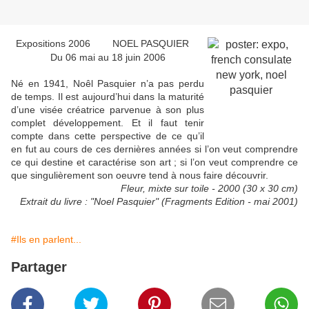
Expositions 2006 NOEL PASQUIER
Du 06 mai au 18 juin 2006
Né en 1941, Noêl Pasquier n’a pas perdu
de temps. Il est aujourd’hui dans la maturité
d’une visée créatrice parvenue à son plus
complet développement. Et il faut tenir
compte dans cette perspective de ce qu’il
en fut au cours de ces dernières années si l’on veut comprendre
ce qui destine et caractérise son art ; si l’on veut comprendre ce
que singulièrement son oeuvre tend à nous faire découvrir.
Fleur, mixte sur toile - 2000 (30 x 30 cm)
Extrait du livre : "Noel Pasquier" (Fragments Edition - mai 2001)
#Ils en parlent...
Partager