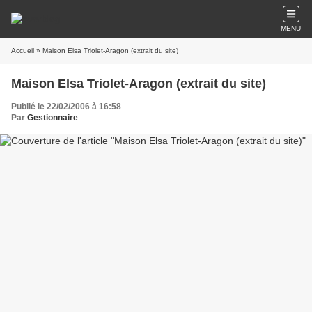
MENU
Accueil
» Maison Elsa Triolet-Aragon (extrait du site)
Maison Elsa Triolet-Aragon (extrait du site)
Publié le 22/02/2006 à 16:58
Par
Gestionnaire