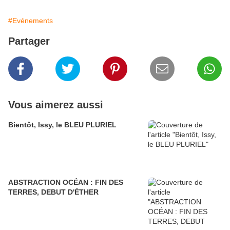
#Evénements
Partager
Vous aimerez aussi
Bientôt, Issy, le BLEU PLURIEL
ABSTRACTION OCÉAN : FIN DES
TERRES, DEBUT D'ÉTHER