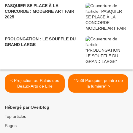
PASQUIER SE PLACE À LA
CONCORDE : MODERNE ART FAIR
2025
PROLONGATION : LE SOUFFLE DU
GRAND LARGE
< Projection au Palais des
"Noël Pasquier, peintre de
Beaux-Arts de Lille
la lumière" >
Hébergé par Overblog
Top articles
Pages