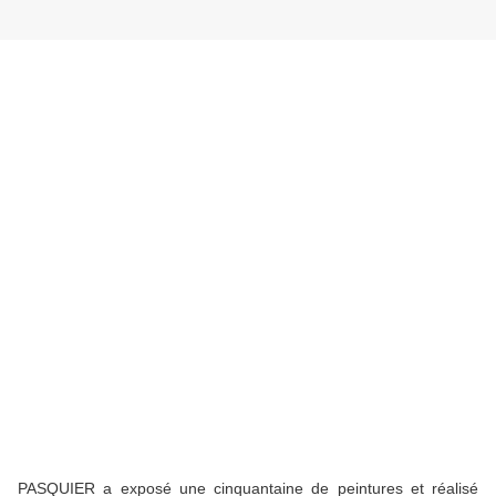
PASQUIER a exposé une cinquantaine de peintures et réalisé