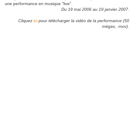
une performance en musique "live".
Du 19 mai 2006 au 19 janvier 2007.
Cliquez
ici
pour télécharger la vidéo de la performance (50
mégas, .mov).