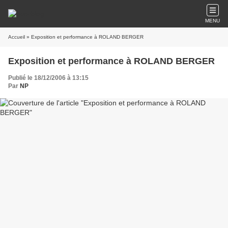
MENU
Accueil
» Exposition et performance à ROLAND BERGER
Exposition et performance à ROLAND BERGER
Publié le 18/12/2006 à 13:15
Par
NP