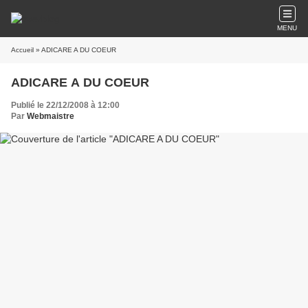
MENU
Accueil
» ADICARE A DU COEUR
ADICARE A DU COEUR
Publié le 22/12/2008 à 12:00
Par
Webmaistre