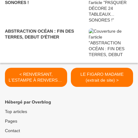
SONORES !
ABSTRACTION OCÉAN : FIN DES
TERRES, DEBUT D'ÉTHER
< RENVERSANT,
LE FIGARO MADAME
L'ESTAMPE À RENVERSER
(extrait de site) >
!
Hébergé par Overblog
Top articles
Pages
Contact