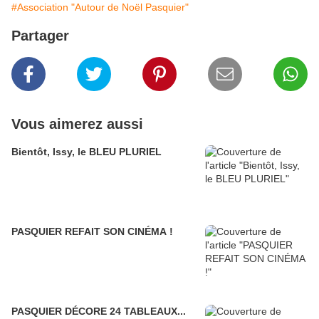
#Association "Autour de Noël Pasquier"
Partager
Vous aimerez aussi
Bientôt, Issy, le BLEU PLURIEL
PASQUIER REFAIT SON CINÉMA !
PASQUIER DÉCORE 24 TABLEAUX...