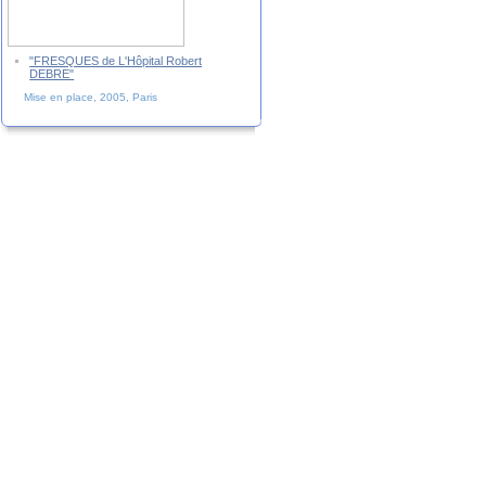
"FRESQUES de L'Hôpital Robert
DEBRE"
Mise en place, 2005, Paris