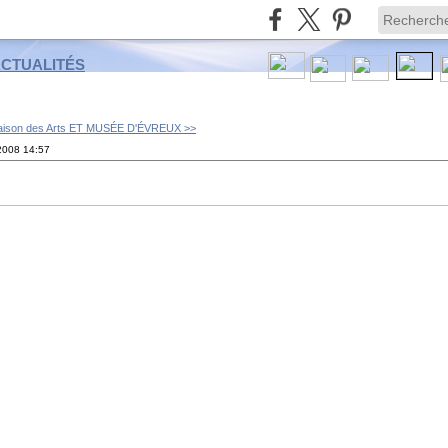
ACTUALITÉS
ison des Arts ET MUSÉE D'ÉVREUX >>
2008
14:57