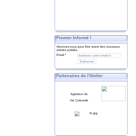
Premier Informé !
Abonnez-vous pour être averti des nouveaux
articles publiés.
Email
Partenaires de l'Atelier
Agitateur de
Vie Culturelle