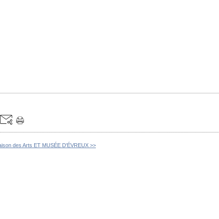
ison des Arts ET MUSÉE D'ÉVREUX >>