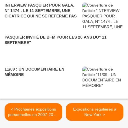
INTERVIEW PASQUIER POUR GALA,
N° 1474 : LE 11 SEPTEMBRE, UNE
CICATRICE QUI NE SE REFERME PAS
PASQUIER INVITÉ DE BFM POUR LES 20 ANS DU" 11
SEPTEMBRE"
11/09 : UN DOCUMENTAIRE EN
MÉMOIRE
< Prochaines expositions
Expositions régulières à
personnelles en 2007-2008,
New York >
France