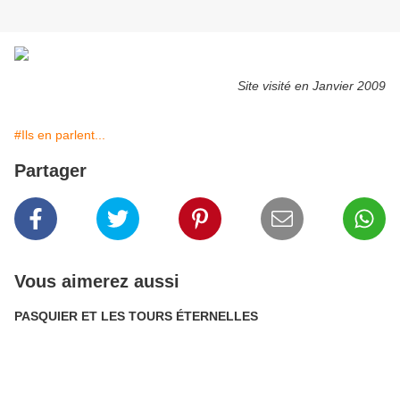
Site visité en Janvier 2009
#Ils en parlent...
Partager
Vous aimerez aussi
PASQUIER ET LES TOURS ÉTERNELLES