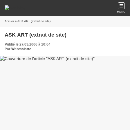
MENU
Accueil
» ASK ART (extrait de site)
ASK ART (extrait de site)
Publié le 27/03/2006 à 10:04
Par
Webmaistre