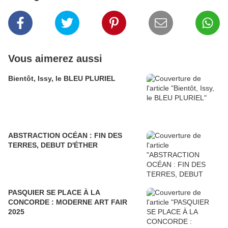
Vous aimerez aussi
Bientôt, Issy, le BLEU PLURIEL
ABSTRACTION OCÉAN : FIN DES
TERRES, DEBUT D'ÉTHER
PASQUIER SE PLACE À LA
CONCORDE : MODERNE ART FAIR
2025