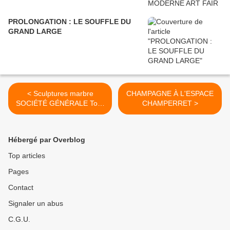
PROLONGATION : LE SOUFFLE DU
GRAND LARGE
< Sculptures marbre
CHAMPAGNE À L'ESPACE
SOCIÉTÉ GÉNÉRALE Tour
CHAMPERRET >
Maine-Montparnasse
Hébergé par Overblog
Top articles
Pages
Contact
Signaler un abus
C.G.U.