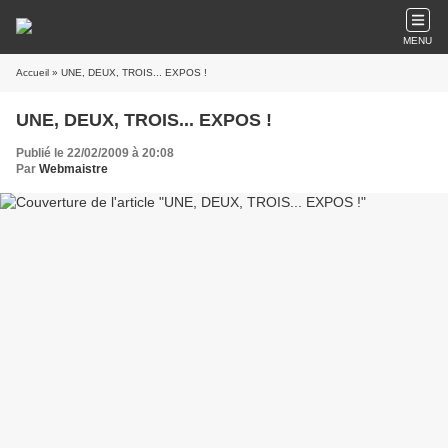
MENU
Accueil
» UNE, DEUX, TROIS... EXPOS !
UNE, DEUX, TROIS... EXPOS !
Publié le 22/02/2009 à 20:08
Par
Webmaistre