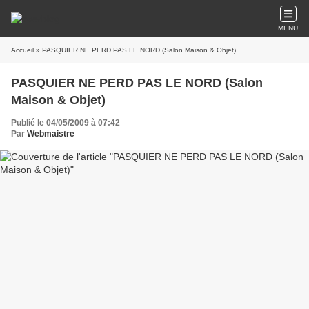
MENU
Accueil
» PASQUIER NE PERD PAS LE NORD (Salon Maison & Objet)
PASQUIER NE PERD PAS LE NORD (Salon
Maison & Objet)
Publié le 04/05/2009 à 07:42
Par
Webmaistre