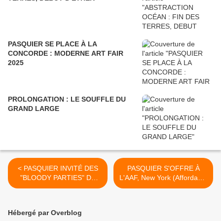
PASQUIER SE PLACE À LA
CONCORDE : MODERNE ART FAIR
2025
PROLONGATION : LE SOUFFLE DU
GRAND LARGE
< PASQUIER INVITÉ DES
PASQUIER S'OFFRE À
"BLOODY PARTIES" DE
L'AAF, New York (Affordable
TIBIDABO
Art Fair) >
Hébergé par Overblog