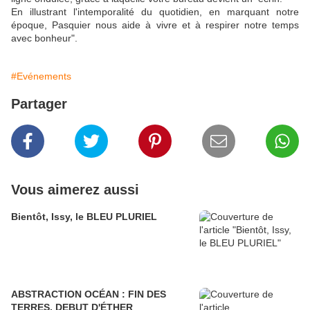
En illustrant l'intemporalité du quotidien, en marquant notre
époque, Pasquier nous aide à vivre et à respirer notre temps
avec bonheur".
#Evénements
Partager
Vous aimerez aussi
Bientôt, Issy, le BLEU PLURIEL
ABSTRACTION OCÉAN : FIN DES
TERRES, DEBUT D'ÉTHER