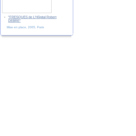
"FRESQUES de L'Hôpital Robert
DEBRE"
Mise en place, 2005, Paris