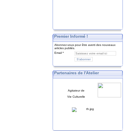
Premier Informé !
Abonnez-vous pour être averti des nouveaux
articles publiés.
Email
Partenaires de l'Atelier
Agitateur de
Vie Culturelle