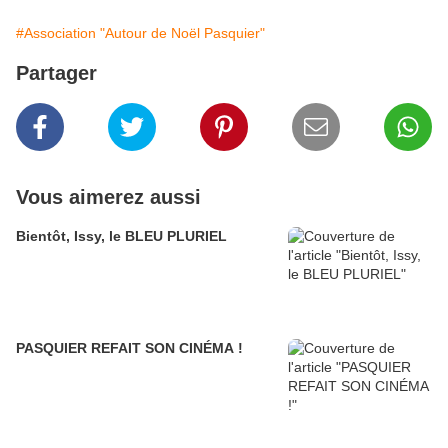
#Association "Autour de Noël Pasquier"
Partager
Vous aimerez aussi
Bientôt, Issy, le BLEU PLURIEL
PASQUIER REFAIT SON CINÉMA !