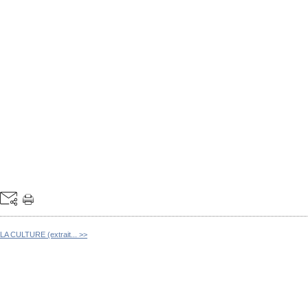
A CULTURE (extrait... >>