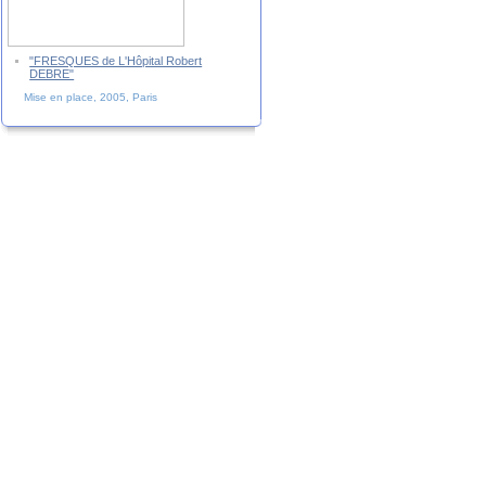
"FRESQUES de L'Hôpital Robert
DEBRE"
Mise en place, 2005, Paris