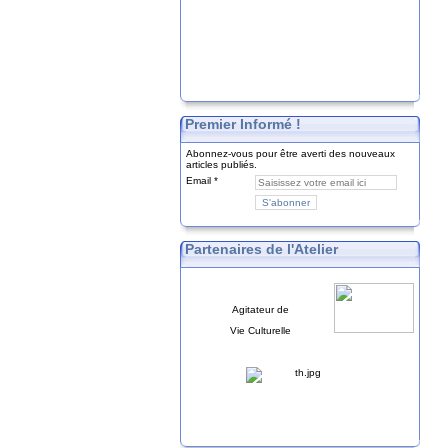
Premier Informé !
Abonnez-vous pour être averti des nouveaux
articles publiés.
Email
Partenaires de l'Atelier
Agitateur de
Vie Culturelle