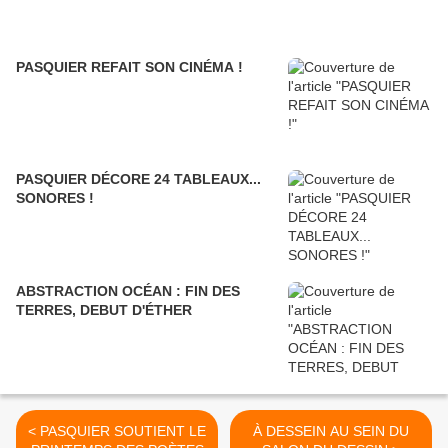
PASQUIER REFAIT SON CINÉMA !
PASQUIER DÉCORE 24 TABLEAUX...
SONORES !
ABSTRACTION OCÉAN : FIN DES
TERRES, DEBUT D'ÉTHER
< PASQUIER SOUTIENT LE
À DESSEIN AU SEIN DU