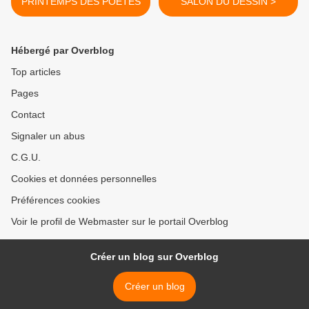
PRINTEMPS DES POÈTES
SALON DU DESSIN >
Hébergé par Overblog
Top articles
Pages
Contact
Signaler un abus
C.G.U.
Cookies et données personnelles
Préférences cookies
Voir le profil de Webmaster sur le portail Overblog
Créer un blog sur Overblog
Créer un blog