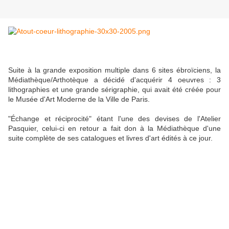
Suite à la grande exposition multiple dans 6 sites ébroïciens, la
Médiathèque/Arthotèque a décidé d'acquérir 4 oeuvres : 3
lithographies et une grande sérigraphie, qui avait été créée pour
le Musée d'Art Moderne de la Ville de Paris.
"Échange et réciprocité" étant l'une des devises de l'Atelier
Pasquier, celui-ci en retour a fait don à la Médiathèque d'une
suite complète de ses catalogues et livres d'art édités à ce jour.