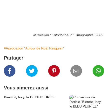
Illustration :
" Atout-coeur " lithographie 2005.
#Association "Autour de Noël Pasquier"
Partager
Vous aimerez aussi
Bientôt, Issy, le BLEU PLURIEL