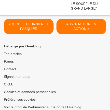
< MICHEL TOURNIER ET
ABSTRACTION EN
PASQUIER
ACTION >
Hébergé par Overblog
Top articles
Pages
Contact
Signaler un abus
C.G.U.
Cookies et données personnelles
Préférences cookies
Voir le profil de Webmaster sur le portail Overblog