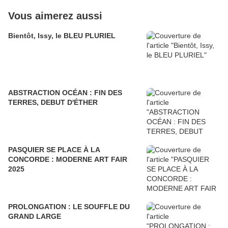
Vous aimerez aussi
Bientôt, Issy, le BLEU PLURIEL
ABSTRACTION OCÉAN : FIN DES
TERRES, DEBUT D'ÉTHER
PASQUIER SE PLACE À LA
CONCORDE : MODERNE ART FAIR
2025
PROLONGATION : LE SOUFFLE DU
GRAND LARGE