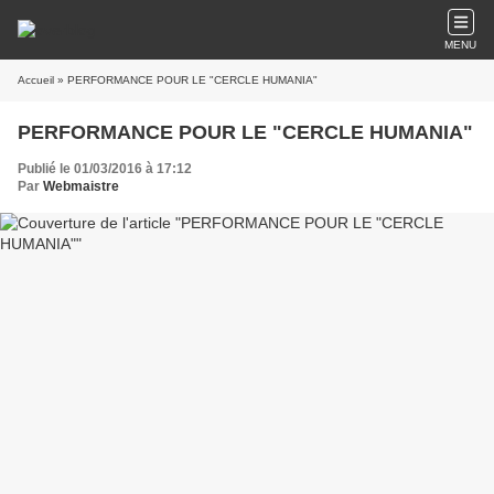
MENU
Accueil
» PERFORMANCE POUR LE "CERCLE HUMANIA"
PERFORMANCE POUR LE "CERCLE HUMANIA"
Publié le 01/03/2016 à 17:12
Par
Webmaistre