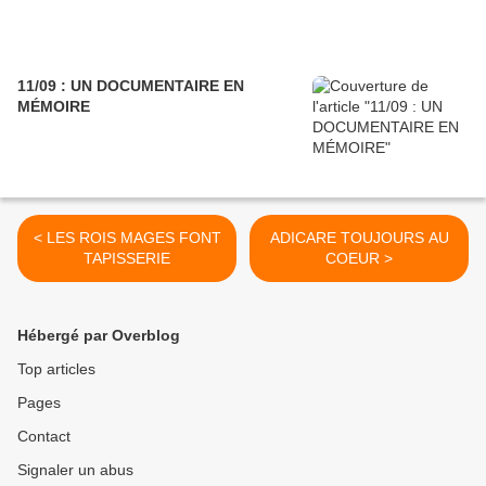
11/09 : UN DOCUMENTAIRE EN
MÉMOIRE
< LES ROIS MAGES FONT
ADICARE TOUJOURS AU
TAPISSERIE
COEUR >
Hébergé par Overblog
Top articles
Pages
Contact
Signaler un abus