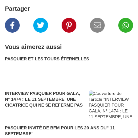
Partager
Vous aimerez aussi
PASQUIER ET LES TOURS ÉTERNELLES
INTERVIEW PASQUIER POUR GALA,
N° 1474 : LE 11 SEPTEMBRE, UNE
CICATRICE QUI NE SE REFERME PAS
PASQUIER INVITÉ DE BFM POUR LES 20 ANS DU" 11
SEPTEMBRE"