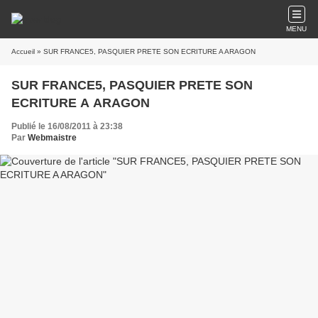
MENU
Accueil
» SUR FRANCE5, PASQUIER PRETE SON ECRITURE A ARAGON
SUR FRANCE5, PASQUIER PRETE SON
ECRITURE A ARAGON
Publié le 16/08/2011 à 23:38
Par
Webmaistre