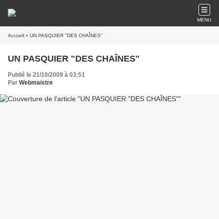
MENU
Accueil
» UN PASQUIER "DES CHAÎNES"
UN PASQUIER "DES CHAÎNES"
Publié le 21/10/2009 à 03:51
Par
Webmaistre