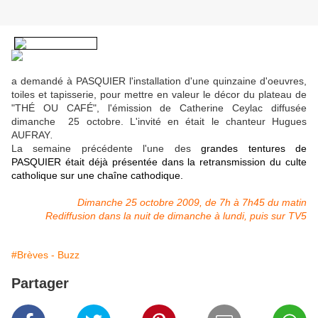
a demandé à PASQUIER l'installation d'une quinzaine d'oeuvres,
toiles et tapisserie, pour mettre en valeur le décor du plateau de
"THÉ OU CAFÉ", l'émission de Catherine Ceylac diffusée
dimanche 25 octobre. L'invité en était le chanteur Hugues
AUFRAY
.
La semaine précédente l'une des
grandes tentures de
PASQUIER était déjà présentée dans
la retransmission du culte
catholique sur une chaîne cathodique.
Dimanche 25 octobre 2009, de 7h à 7h45 du matin
Rediffusion dans la nuit de dimanche à lundi, puis sur TV5
#Brèves - Buzz
Partager