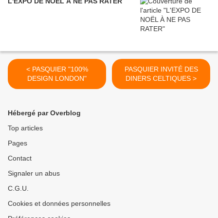
L'EXPO DE NOËL À NE PAS RATER
< PASQUIER "100%
PASQUIER INVITÉ DES
DESIGN LONDON"
DINERS CELTIQUES >
Hébergé par Overblog
Top articles
Pages
Contact
Signaler un abus
C.G.U.
Cookies et données personnelles