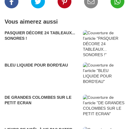
Vous aimerez aussi
PASQUIER DÉCORE 24 TABLEAUX...
SONORES !
BLEU LIQUIDE POUR BORD'EAU
DE GRANDES COLOMBES SUR LE
PETIT ECRAN