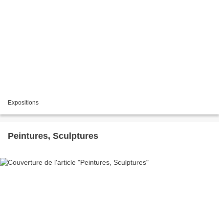
Expositions
Peintures, Sculptures