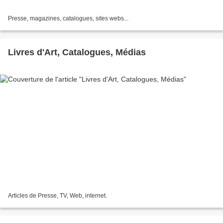
Presse, magazines, catalogues, sites webs...
Livres d'Art, Catalogues, Médias
Articles de Presse, TV, Web, internet.