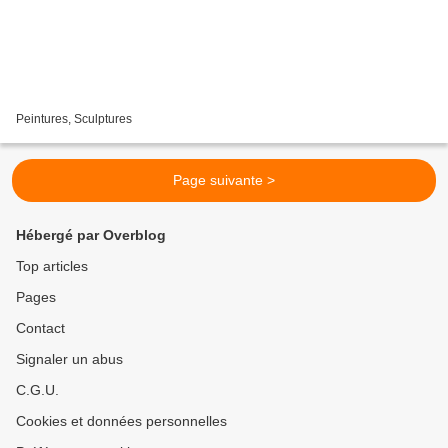
Peintures, Sculptures
Page suivante >
Hébergé par Overblog
Top articles
Pages
Contact
Signaler un abus
C.G.U.
Cookies et données personnelles