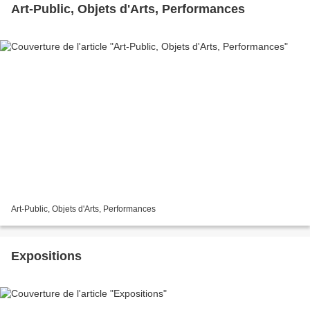
Art-Public, Objets d'Arts, Performances
Art-Public, Objets d'Arts, Performances
Expositions