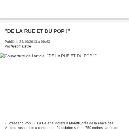
"DE LA RUE ET DU POP !"
Publié le 24/10/2013 à 09:43
Par
Webmaistre
« Street and Pop ! ». La Galerie Moretti & Moretti, près de la Place des
Vosges, rassemble à compter du 24 octobre sur les 750 mètres carrés de