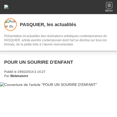
MENU
PASQUIER, les actualités
Présentation et actualités des réalisations artistiques contemporaines de
PASQUIER, artiste-peintre contemporain dont l'art se décline sur tous les
formats, de la petite toile à l’œuvre monumentale.
POUR UN SOURIRE D'ENFANT
Publié le 19/02/2014 à 14:27
Par
Webmaistre