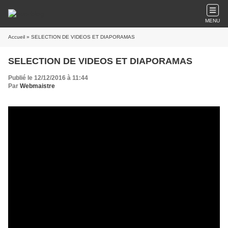
MENU
Accueil
» SELECTION DE VIDEOS ET DIAPORAMAS
SELECTION DE VIDEOS ET DIAPORAMAS
Publié le 12/12/2016 à 11:44
Par
Webmaistre