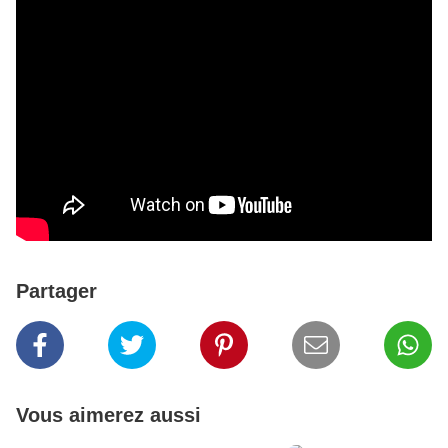
Partager
Vous aimerez aussi