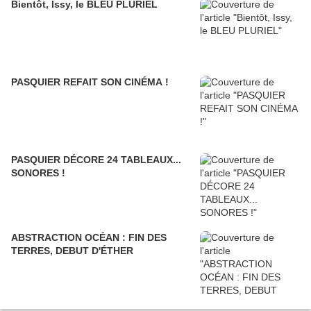
Bientôt, Issy, le BLEU PLURIEL
PASQUIER REFAIT SON CINÉMA !
PASQUIER DÉCORE 24 TABLEAUX...
SONORES !
ABSTRACTION OCÉAN : FIN DES
TERRES, DEBUT D'ÉTHER