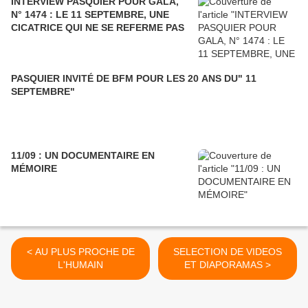
INTERVIEW PASQUIER POUR GALA,
N° 1474 : LE 11 SEPTEMBRE, UNE
CICATRICE QUI NE SE REFERME PAS
PASQUIER INVITÉ DE BFM POUR LES 20 ANS DU" 11
SEPTEMBRE"
11/09 : UN DOCUMENTAIRE EN
MÉMOIRE
< AU PLUS PROCHE DE
SELECTION DE VIDEOS
L'HUMAIN
ET DIAPORAMAS >